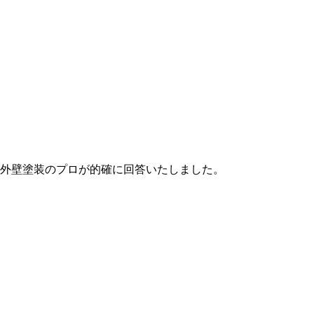
外壁塗装のプロが的確に回答いたしました。