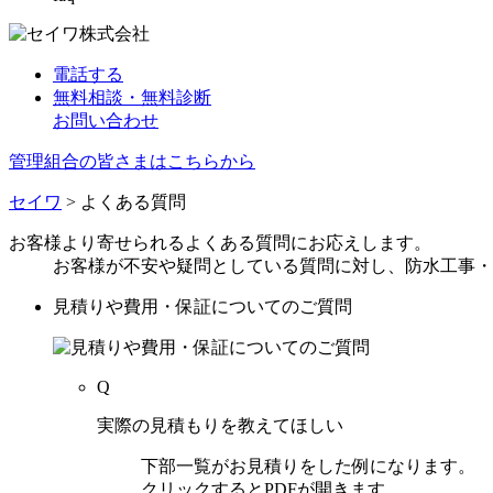
電話する
無料相談・無料診断
お問い合わせ
管理組合の皆さまはこちらから
セイワ
>
よくある質問
お客様より寄せられる
よくある質問にお応えします。
お客様が不安や疑問としている質問に対し、防水工事・
見積りや費用・保証についてのご質問
Q
実際の見積もりを教えてほしい
下部一覧がお見積りをした例になります。
クリックするとPDFが開きます。