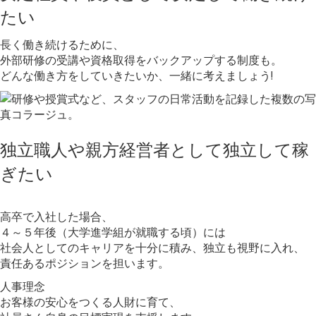
たい
長く働き続けるために、
外部研修の受講や資格取得をバックアップする制度も。
どんな働き方をしていきたいか、一緒に考えましょう!
独立
職人や親方経営者として独立して稼
ぎたい
高卒で入社した場合、
４～５年後（大学進学組が就職する頃）には
社会人としてのキャリアを十分に積み、独立も視野に入れ、
責任あるポジションを担います。
人事理念
お客様の安心をつくる人財に育て、