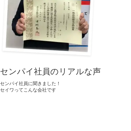
センパイ社員のリアルな声
センパイ社員に聞きました！
セイワってこんな会社です