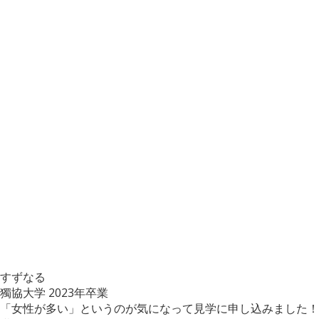
すずなる
獨協大学
2023年卒業
「女性が多い」というのが気になって見学に申し込みました！