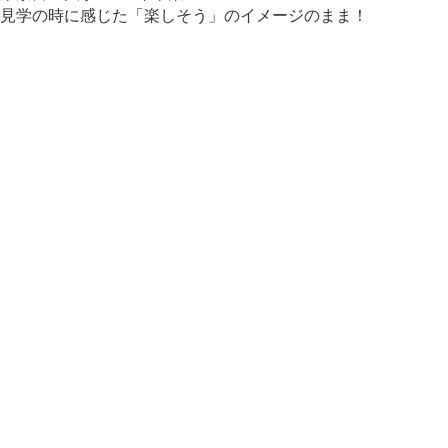
見学の時に感じた「楽しそう」のイメージのまま！