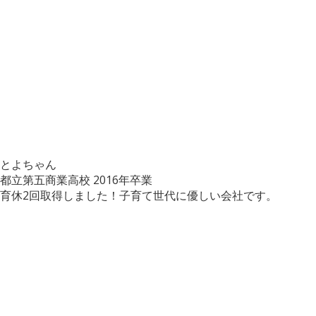
とよちゃん
都立第五商業高校
2016年卒業
育休2回取得しました！子育て世代に優しい会社です。