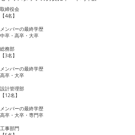
取締役会
【4名】
メンバーの最終学歴
中卒・高卒・大卒
総務部
【3名】
メンバーの最終学歴
高卒・大卒
設計管理部
【12名】
メンバーの最終学歴
高卒・大卒・専門卒
工事部門
【5名】