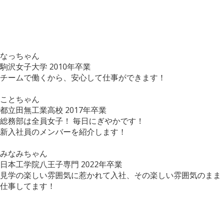
なっちゃん
駒沢女子大学
2010年卒業
チームで働くから、安心して仕事ができます！
ことちゃん
都立田無工業高校
2017年卒業
総務部は全員女子！ 毎日にぎやかです！
新入社員のメンバーを紹介します！
みなみちゃん
日本工学院八王子専門
2022年卒業
見学の楽しい雰囲気に惹かれて入社、その楽しい雰囲気のまま
仕事してます！