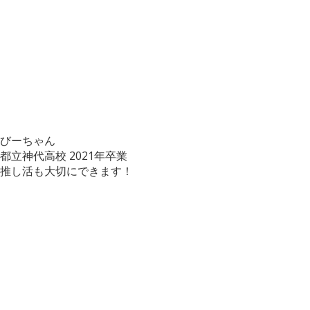
びーちゃん
都立神代高校
2021年卒業
推し活も大切にできます！