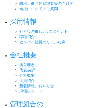
防水工事／外壁塗装等のご質問
当社についてのご質問
採用情報
セイワの推し3つのポイント
職種紹介
センパイ社員のリアルな声
会社概要
経営理念
代表挨拶
会社概要
役員紹介
新着情報／お知らせ
現場レポート
管理組合の