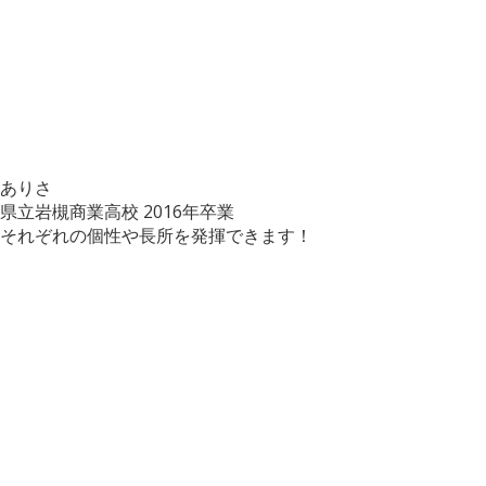
ありさ
県立岩槻商業高校
2016年卒業
それぞれの個性や長所を発揮できます！