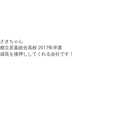
さきちゃん
都立若葉総合高校
2017年卒業
成長を後押ししてくれる会社です！