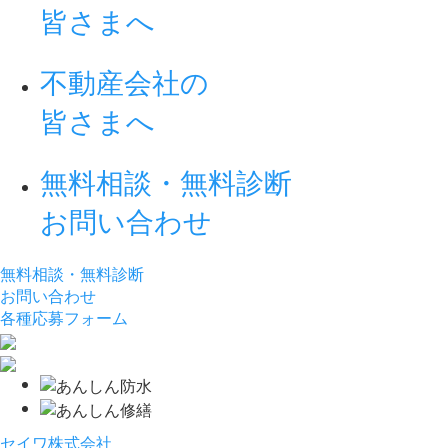
皆さまへ
不動産会社の
皆さまへ
無料相談・無料診断
お問い合わせ
無料相談・無料診断
お問い合わせ
各種応募フォーム
セイワ株式会社