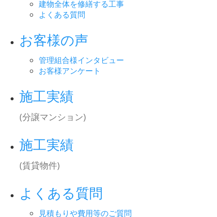
建物全体を修繕する工事
よくある質問
お客様の声
管理組合様インタビュー
お客様アンケート
施工実績
(分譲マンション)
施工実績
(賃貸物件)
よくある質問
見積もりや費用等のご質問