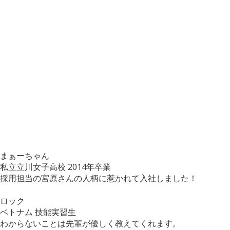
まぁーちゃん
私立立川女子高校
2014年卒業
採用担当の宮原さんの人柄に惹かれて入社しました！
ロック
ベトナム
技能実習生
わからないことは先輩が優しく教えてくれます。