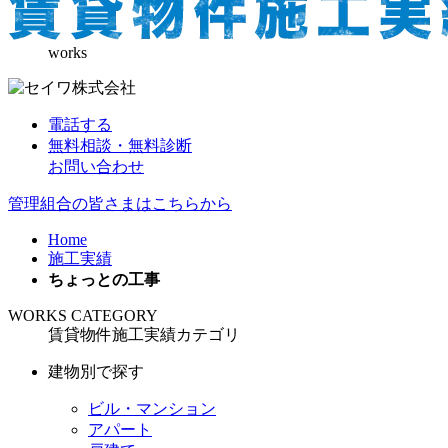
works
電話する
無料相談・無料診断
お問い合わせ
管理組合の皆さまはこちらから
Home
施工実績
ちょっとの工事
WORKS CATEGORY
賃貸物件施工実績カテゴリ
建物別で探す
ビル・マンション
アパート