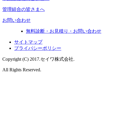
管理組合の皆さまへ
お問い合わせ
無料診断・お見積り・お問い合わせ
サイトマップ
プライバシーポリシー
Copyright (C) 2017.
セイワ株式会社.
All Rights Reserved.