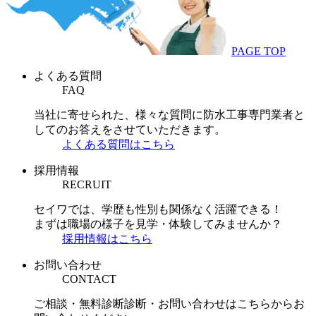
PAGE TOP
よくある質問
FAQ
当社に寄せられた、様々な質問に防水工事専門業者と
してのお答えをさせていただきます。
よくある質問はこちら
採用情報
RECRUIT
セイワでは、学歴も性別も関係なく活躍できる！
まずは職場の様子を見学・体験してみませんか？
採用情報はこちら
お問い合わせ
CONTACT
ご相談・無料診断診断・お問い合わせはこちらからお