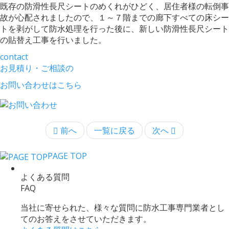
既存の防滑性長尺シートのめくれがひどく、居住者様の転倒事
故が心配されましたので、１～７階までの廊下すべての床シー
トを剥がして防水処理を行った後に、新しい防滑性長尺シート
の貼替え工事を行いました。
contact
お見積り・ご相談の
お問い合わせはこちら
前へ
一覧に戻る
次へ
PAGE TOP
よくある質問
FAQ
当社に寄せられた、様々な質問に防水工事専門業者とし
てのお答えをさせていただきます。