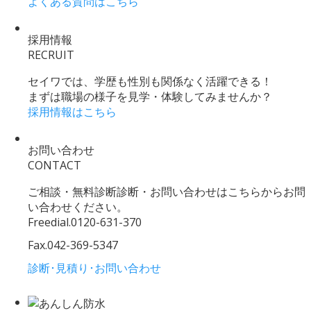
よくある質問はこちら
採用情報
RECRUIT
セイワでは、学歴も性別も関係なく活躍できる！
まずは職場の様子を見学・体験してみませんか？
採用情報はこちら
お問い合わせ
CONTACT
ご相談・無料診断診断・お問い合わせはこちらからお問
い合わせください。
Freedial.
0120-631-370
Fax.
042-369-5347
診断･見積り･お問い合わせ