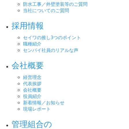
防水工事／外壁塗装等のご質問
当社についてのご質問
採用情報
セイワの推し3つのポイント
職種紹介
センパイ社員のリアルな声
会社概要
経営理念
代表挨拶
会社概要
役員紹介
新着情報／お知らせ
現場レポート
管理組合の