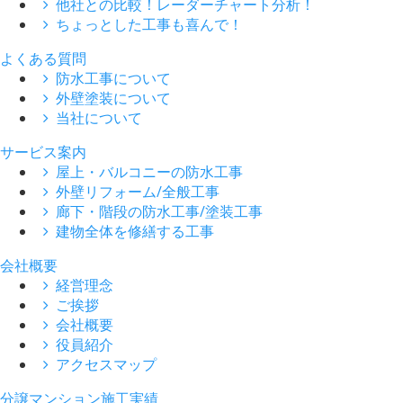
他社との比較！レーダーチャート分析！
ちょっとした工事も喜んで！
よくある質問
防水工事について
外壁塗装について
当社について
サービス案内
屋上・バルコニーの防水工事
外壁リフォーム/全般工事
廊下・階段の防水工事/塗装工事
建物全体を修繕する工事
会社概要
経営理念
ご挨拶
会社概要
役員紹介
アクセスマップ
分譲マンション施工実績