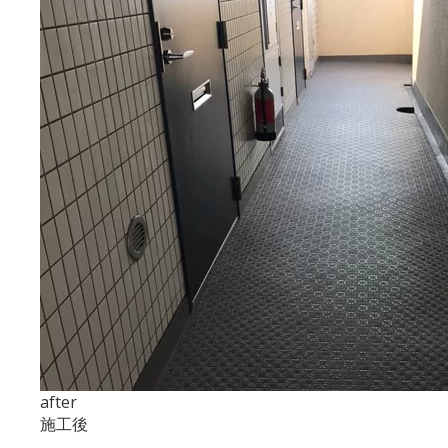
after
施工後