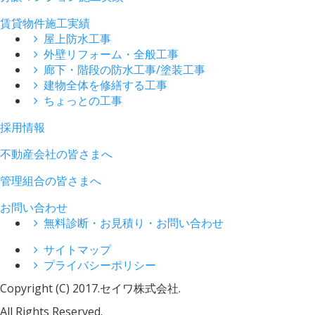
賃貸物件施工実績
屋上防水工事
外壁リフォーム・全般工事
廊下・階段の防水工事/塗装工事
建物全体を修繕する工事
ちょっとの工事
採用情報
不動産会社の皆さまへ
管理組合の皆さまへ
お問い合わせ
無料診断・お見積り・お問い合わせ
サイトマップ
プライバシーポリシー
Copyright (C) 2017.
セイワ株式会社.
All Rights Reserved.