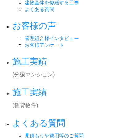
建物全体を修繕する工事
よくある質問
お客様の声
管理組合様インタビュー
お客様アンケート
施工実績
(分譲マンション)
施工実績
(賃貸物件)
よくある質問
見積もりや費用等のご質問