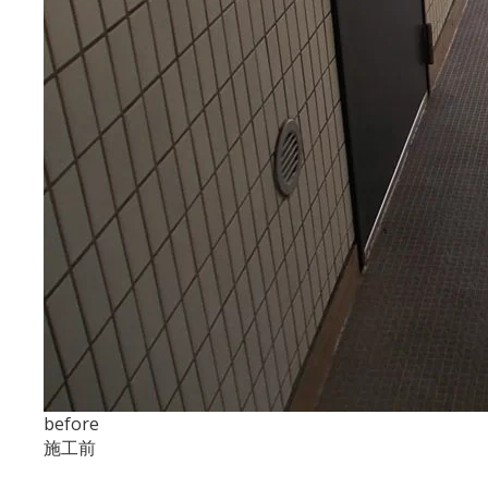
before
施工前