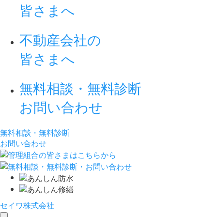
皆さまへ
不動産会社の
皆さまへ
無料相談・無料診断
お問い合わせ
無料相談・無料診断
お問い合わせ
セイワ株式会社