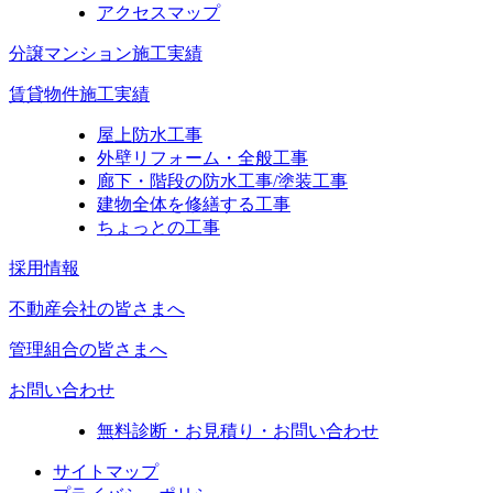
アクセスマップ
分譲マンション施工実績
賃貸物件施工実績
屋上防水工事
外壁リフォーム・全般工事
廊下・階段の防水工事/塗装工事
建物全体を修繕する工事
ちょっとの工事
採用情報
不動産会社の皆さまへ
管理組合の皆さまへ
お問い合わせ
無料診断・お見積り・お問い合わせ
サイトマップ