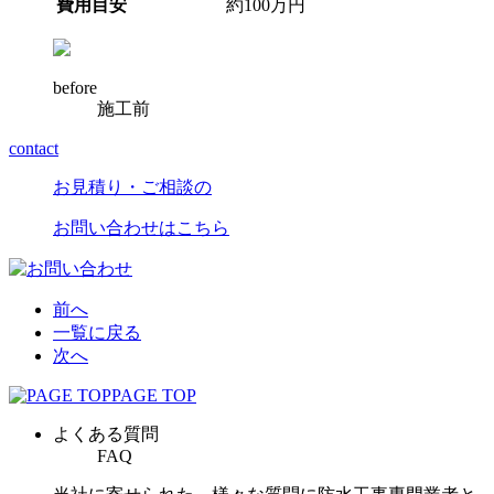
費用目安
約100万円
before
施工前
contact
お見積り・ご相談の
お問い合わせはこちら
前へ
一覧に戻る
次へ
PAGE TOP
よくある質問
FAQ