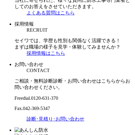
当社に寄せられた、様々な質問に防水工事専門業者と
してのお答えをさせていただきます。
よくある質問はこちら
採用情報
RECRUIT
セイワでは、学歴も性別も関係なく活躍できる！
まずは職場の様子を見学・体験してみませんか？
採用情報はこちら
お問い合わせ
CONTACT
ご相談・無料診断診断・お問い合わせはこちらからお
問い合わせください。
Freedial.
0120-631-370
Fax.
042-369-5347
診断･見積り･お問い合わせ